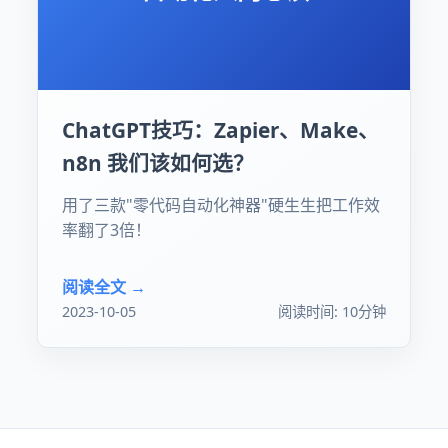
ChatGPT技巧：Zapier、Make、
n8n 我们该如何选？
用了三款"零代码自动化神器"硬生生把工作效
率翻了3倍！
阅读全文 →
2023-10-05
阅读时间: 10分钟