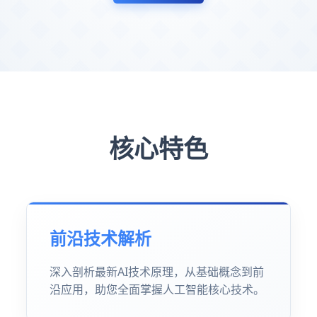
核心特色
前沿技术解析
深入剖析最新AI技术原理，从基础概念到前
沿应用，助您全面掌握人工智能核心技术。