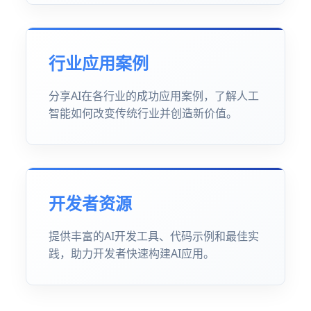
行业应用案例
分享AI在各行业的成功应用案例，了解人工
智能如何改变传统行业并创造新价值。
开发者资源
提供丰富的AI开发工具、代码示例和最佳实
践，助力开发者快速构建AI应用。