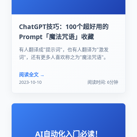
ChatGPT技巧：100个超好用的
Prompt「魔法咒语」收藏
有人翻译成"提示词"，也有人翻译为"激发
词"，还有更多人喜欢称之为"魔法咒语"。
阅读全文 →
2023-10-10
阅读时间: 6分钟
AI自动化入门必读！