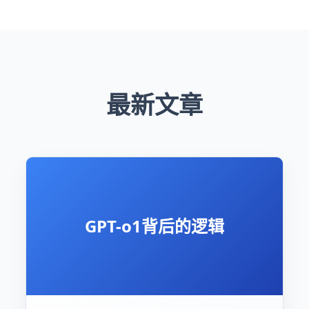
最新文章
GPT-o1背后的逻辑