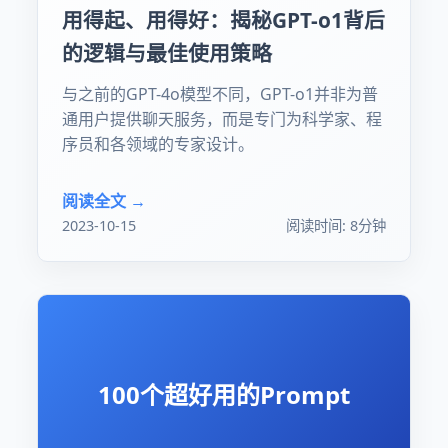
用得起、用得好：揭秘GPT-o1背后
的逻辑与最佳使用策略
与之前的GPT-4o模型不同，GPT-o1并非为普
通用户提供聊天服务，而是专门为科学家、程
序员和各领域的专家设计。
阅读全文 →
2023-10-15
阅读时间: 8分钟
100个超好用的Prompt