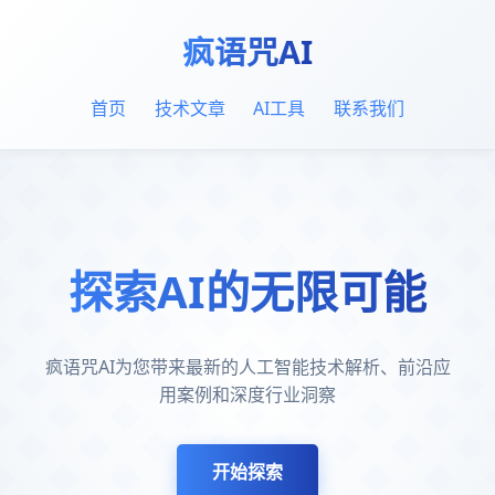
疯语咒AI
首页
技术文章
AI工具
联系我们
探索AI的无限可能
疯语咒AI为您带来最新的人工智能技术解析、前沿应
用案例和深度行业洞察
开始探索