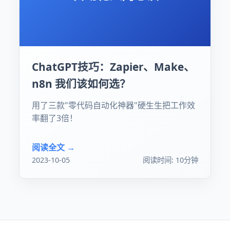
ChatGPT技巧：Zapier、Make、
n8n 我们该如何选？
用了三款"零代码自动化神器"硬生生把工作效
率翻了3倍！
阅读全文 →
2023-10-05
阅读时间: 10分钟