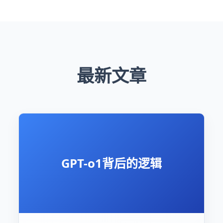
最新文章
GPT-o1背后的逻辑