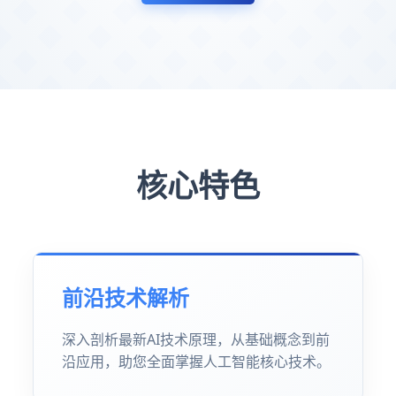
核心特色
前沿技术解析
深入剖析最新AI技术原理，从基础概念到前
沿应用，助您全面掌握人工智能核心技术。