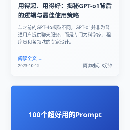
用得起、用得好：揭秘GPT-o1背后
的逻辑与最佳使用策略
与之前的GPT-4o模型不同，GPT-o1并非为普
通用户提供聊天服务，而是专门为科学家、程
序员和各领域的专家设计。
阅读全文 →
2023-10-15
阅读时间: 8分钟
100个超好用的Prompt