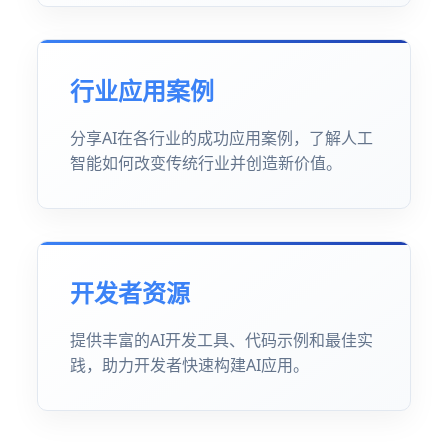
行业应用案例
分享AI在各行业的成功应用案例，了解人工
智能如何改变传统行业并创造新价值。
开发者资源
提供丰富的AI开发工具、代码示例和最佳实
践，助力开发者快速构建AI应用。