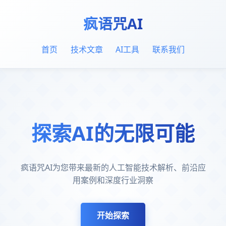
疯语咒AI
首页
技术文章
AI工具
联系我们
探索AI的无限可能
疯语咒AI为您带来最新的人工智能技术解析、前沿应
用案例和深度行业洞察
开始探索