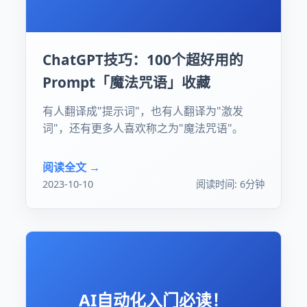
ChatGPT技巧：100个超好用的
Prompt「魔法咒语」收藏
有人翻译成"提示词"，也有人翻译为"激发
词"，还有更多人喜欢称之为"魔法咒语"。
阅读全文 →
2023-10-10
阅读时间: 6分钟
AI自动化入门必读！