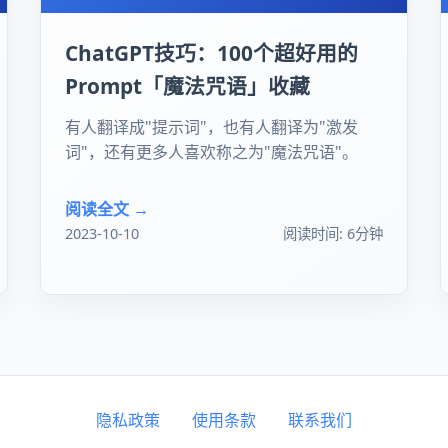
ChatGPT技巧：100个超好用的
Prompt「魔法咒语」收藏
有人翻译成"提示词"，也有人翻译为"激发
词"，还有更多人喜欢称之为"魔法咒语"。
阅读全文 →
2023-10-10
阅读时间: 6分钟
隐私政策
使用条款
联系我们