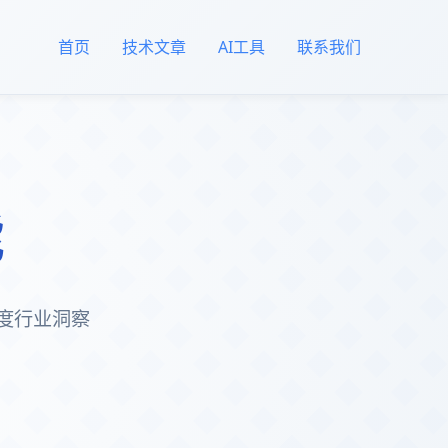
首页
技术文章
AI工具
联系我们
能
度行业洞察