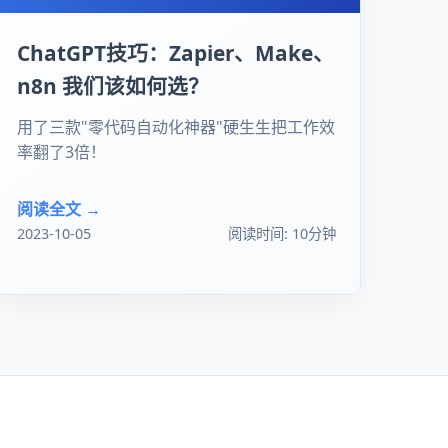
ChatGPT技巧：Zapier、Make、
n8n 我们该如何选？
用了三款"零代码自动化神器"硬生生把工作效
率翻了3倍！
阅读全文 →
2023-10-05
阅读时间: 10分钟