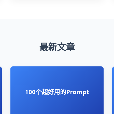
最新文章
100个超好用的Prompt