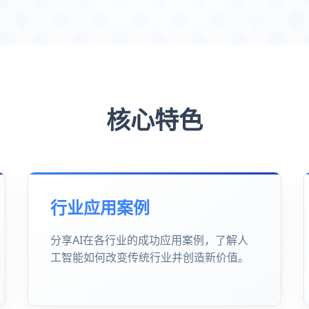
核心特色
行业应用案例
分享AI在各行业的成功应用案例，了解人
工智能如何改变传统行业并创造新价值。