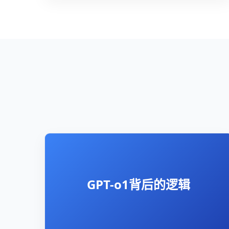
GPT-o1背后的逻辑