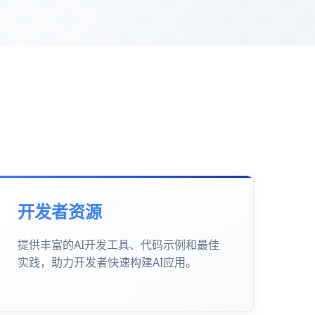
开发者资源
提供丰富的AI开发工具、代码示例和最佳
实践，助力开发者快速构建AI应用。