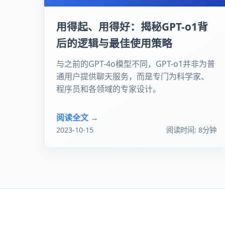
用得起、用得好：揭秘GPT-o1背
后的逻辑与最佳使用策略
与之前的GPT-4o模型不同，GPT-o1并非为普
通用户提供聊天服务，而是专门为科学家、
程序员和各领域的专家设计。
阅读全文 →
2023-10-15
阅读时间: 8分钟