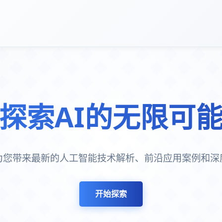
探索AI的无限可
I为您带来最新的人工智能技术解析、前沿应用案例和深
开始探索