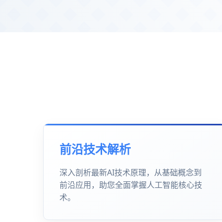
前沿技术解析
深入剖析最新AI技术原理，从基础概念到
前沿应用，助您全面掌握人工智能核心技
术。