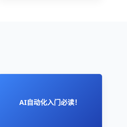
AI自动化入门必读！