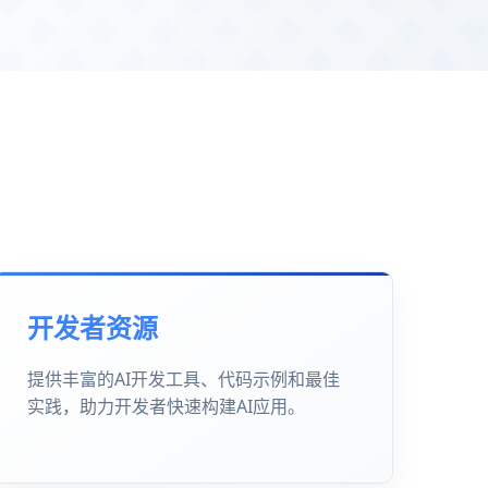
开发者资源
提供丰富的AI开发工具、代码示例和最佳
实践，助力开发者快速构建AI应用。