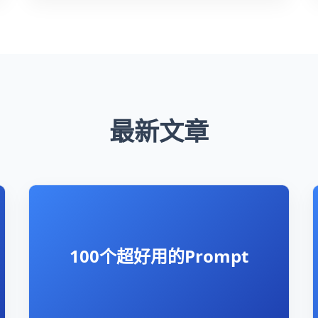
最新文章
100个超好用的Prompt