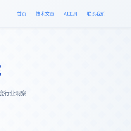
首页
技术文章
AI工具
联系我们
能
度行业洞察