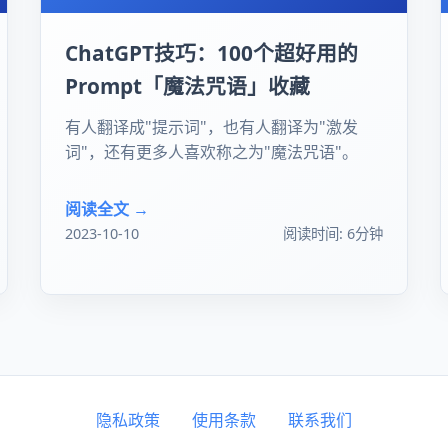
ChatGPT技巧：100个超好用的
Prompt「魔法咒语」收藏
有人翻译成"提示词"，也有人翻译为"激发
词"，还有更多人喜欢称之为"魔法咒语"。
阅读全文 →
2023-10-10
阅读时间: 6分钟
隐私政策
使用条款
联系我们