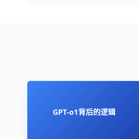
GPT-o1背后的逻辑