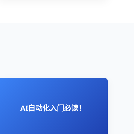
AI自动化入门必读！