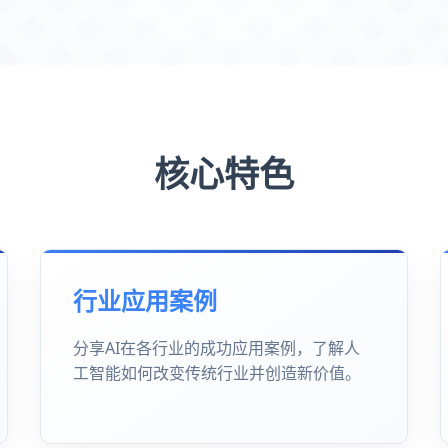
核心特色
行业应用案例
分享AI在各行业的成功应用案例，了解人
工智能如何改变传统行业并创造新价值。