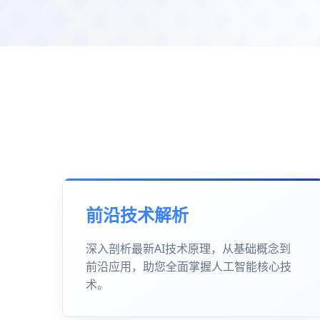
前沿技术解析
深入剖析最新AI技术原理，从基础概念到
前沿应用，助您全面掌握人工智能核心技
术。