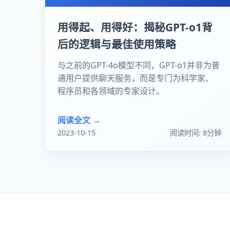
用得起、用得好：揭秘GPT-o1背
后的逻辑与最佳使用策略
与之前的GPT-4o模型不同，GPT-o1并非为普
通用户提供聊天服务，而是专门为科学家、
程序员和各领域的专家设计。
阅读全文 →
2023-10-15
阅读时间: 8分钟