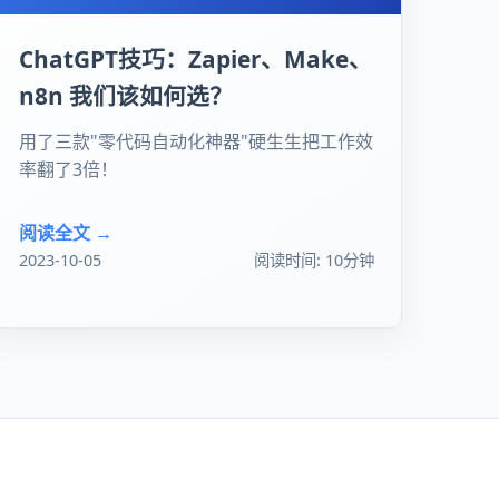
ChatGPT技巧：Zapier、Make、
n8n 我们该如何选？
用了三款"零代码自动化神器"硬生生把工作效
率翻了3倍！
阅读全文 →
2023-10-05
阅读时间: 10分钟