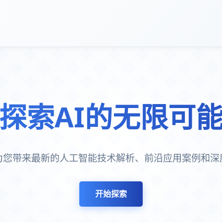
探索AI的无限可
I为您带来最新的人工智能技术解析、前沿应用案例和深
开始探索