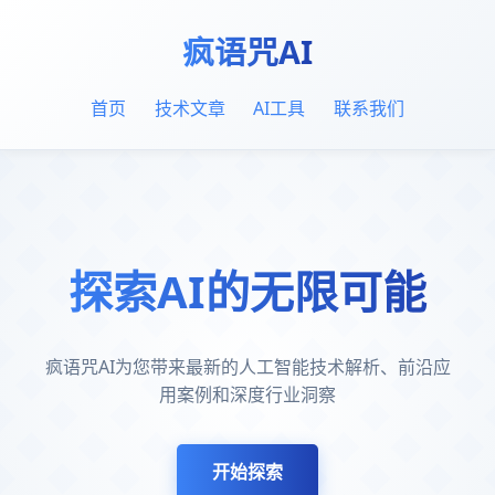
疯语咒AI
首页
技术文章
AI工具
联系我们
探索AI的无限可能
疯语咒AI为您带来最新的人工智能技术解析、前沿应
用案例和深度行业洞察
开始探索