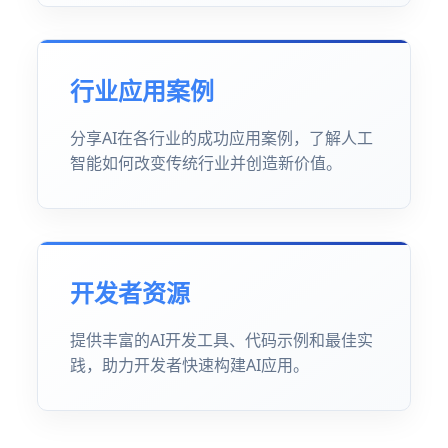
行业应用案例
分享AI在各行业的成功应用案例，了解人工
智能如何改变传统行业并创造新价值。
开发者资源
提供丰富的AI开发工具、代码示例和最佳实
践，助力开发者快速构建AI应用。