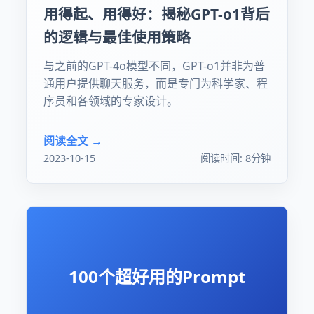
用得起、用得好：揭秘GPT-o1背后
的逻辑与最佳使用策略
与之前的GPT-4o模型不同，GPT-o1并非为普
通用户提供聊天服务，而是专门为科学家、程
序员和各领域的专家设计。
阅读全文 →
2023-10-15
阅读时间: 8分钟
100个超好用的Prompt