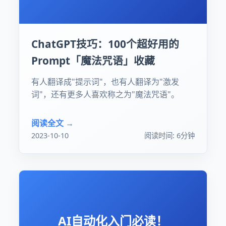
ChatGPT技巧：100个超好用的
Prompt「魔法咒语」收藏
有人翻译成"提示词"，也有人翻译为"激发
词"，还有更多人喜欢称之为"魔法咒语"。
阅读全文 →
2023-10-10
阅读时间: 6分钟
AI自动化入门必读！