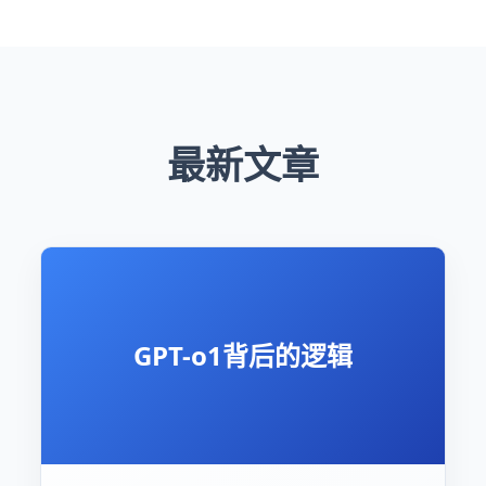
最新文章
GPT-o1背后的逻辑