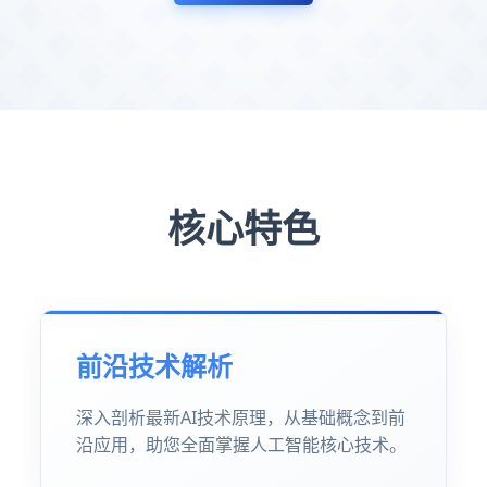
核心特色
前沿技术解析
深入剖析最新AI技术原理，从基础概念到前
沿应用，助您全面掌握人工智能核心技术。