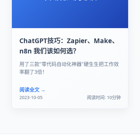
ChatGPT技巧：Zapier、Make、
n8n 我们该如何选？
用了三款"零代码自动化神器"硬生生把工作效
率翻了3倍！
阅读全文 →
2023-10-05
阅读时间: 10分钟